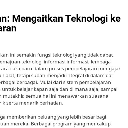
an: Mengaitkan Teknologi ke
aran
kan ini semakin fungsi teknologi yang tidak dapat
majuan teknologi informasi informasi, lembaga
ara-cara baru dalam proses pembelajaran mengajar.
h alat, tetapi sudah menjadi integral di dalam dari
berbagai berbagai. Mulai dari sistem pembelajaran
ntuk belajar kapan saja dan di mana saja, sampai
 mutakhir, semua hal ini menawarkan suasana
ik serta menarik perhatian.
ga memberikan peluang yang lebih besar bagi
an mereka. Berbagai program yang mencakup