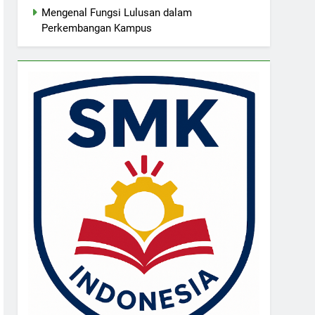
Mengenal Fungsi Lulusan dalam
Perkembangan Kampus