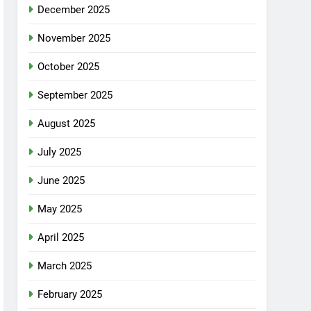
December 2025
November 2025
October 2025
September 2025
August 2025
July 2025
June 2025
May 2025
April 2025
March 2025
February 2025