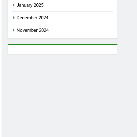
January 2025
December 2024
November 2024