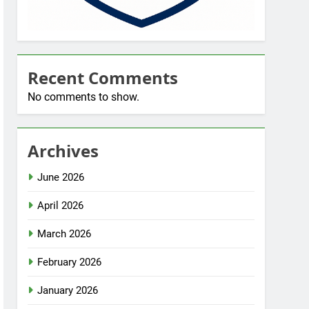
Recent Comments
No comments to show.
Archives
June 2026
April 2026
March 2026
February 2026
January 2026