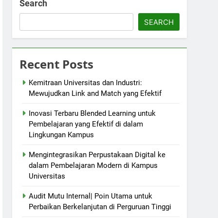
Search
SEARCH
Recent Posts
Kemitraan Universitas dan Industri:
Mewujudkan Link and Match yang Efektif
Inovasi Terbaru Blended Learning untuk
Pembelajaran yang Efektif di dalam
Lingkungan Kampus
Mengintegrasikan Perpustakaan Digital ke
dalam Pembelajaran Modern di Kampus
Universitas
Audit Mutu Internal| Poin Utama untuk
Perbaikan Berkelanjutan di Perguruan Tinggi