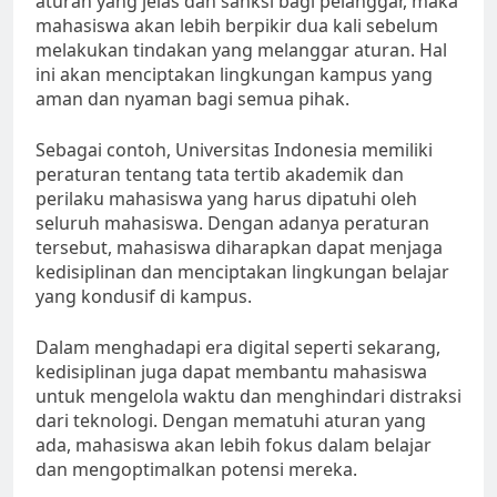
aturan yang jelas dan sanksi bagi pelanggar, maka
mahasiswa akan lebih berpikir dua kali sebelum
melakukan tindakan yang melanggar aturan. Hal
ini akan menciptakan lingkungan kampus yang
aman dan nyaman bagi semua pihak.
Sebagai contoh, Universitas Indonesia memiliki
peraturan tentang tata tertib akademik dan
perilaku mahasiswa yang harus dipatuhi oleh
seluruh mahasiswa. Dengan adanya peraturan
tersebut, mahasiswa diharapkan dapat menjaga
kedisiplinan dan menciptakan lingkungan belajar
yang kondusif di kampus.
Dalam menghadapi era digital seperti sekarang,
kedisiplinan juga dapat membantu mahasiswa
untuk mengelola waktu dan menghindari distraksi
dari teknologi. Dengan mematuhi aturan yang
ada, mahasiswa akan lebih fokus dalam belajar
dan mengoptimalkan potensi mereka.