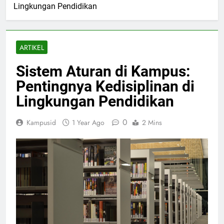
Lingkungan Pendidikan
ARTIKEL
Sistem Aturan di Kampus:
Pentingnya Kedisiplinan di
Lingkungan Pendidikan
0
Kampusid
1 Year Ago
2 Mins