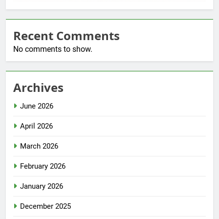
Recent Comments
No comments to show.
Archives
June 2026
April 2026
March 2026
February 2026
January 2026
December 2025