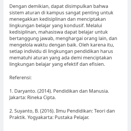
Dengan demikian, dapat disimpulkan bahwa
sistem aturan di kampus sangat penting untuk
menegakkan kedisiplinan dan menciptakan
lingkungan belajar yang kondusif. Melalui
kedisiplinan, mahasiswa dapat belajar untuk
bertanggung jawab, menghargai orang lain, dan
mengelola waktu dengan baik. Oleh karena itu,
setiap individu di lingkungan pendidikan harus
mematuhi aturan yang ada demi menciptakan
lingkungan belajar yang efektif dan efisien.
Referensi:
1. Daryanto. (2014). Pendidikan dan Manusia.
Jakarta: Rineka Cipta.
2. Suyanto, B. (2016). Ilmu Pendidikan: Teori dan
Praktik. Yogyakarta: Pustaka Pelajar.