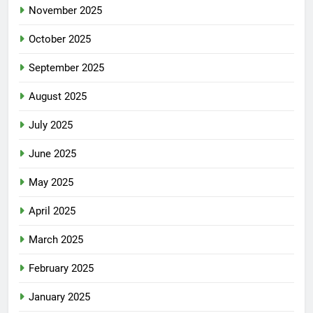
November 2025
October 2025
September 2025
August 2025
July 2025
June 2025
May 2025
April 2025
March 2025
February 2025
January 2025