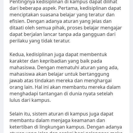
Pentingnya kedisiplinan di kampus dapat dilihat
dari beberapa aspek. Pertama, kedisiplinan dapat
menciptakan suasana belajar yang teratur dan
efisien. Dengan adanya aturan yang jelas dan
ditaati oleh semua pihak, proses belajar mengajar
dapat berjalan lancar tanpa ada gangguan dari
perilaku yang tidak teratur.
Kedua, kedisiplinan juga dapat membentuk
karakter dan kepribadian yang baik pada
mahasiswa. Dengan mematuhi aturan yang ada,
mahasiswa akan belajar untuk bertanggung
jawab atas tindakan mereka dan menghargai
orang lain. Hal ini akan membantu mereka dalam
menghadapi tantangan di dunia nyata setelah
lulus dari kampus.
Selain itu, sistem aturan di kampus juga dapat
membantu dalam menjaga keamanan dan
ketertiban di lingkungan kampus. Dengan adanya