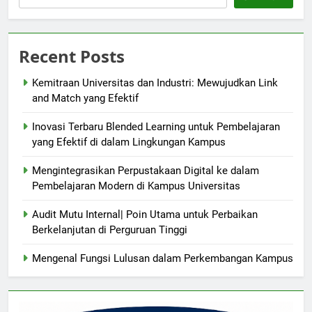
Recent Posts
Kemitraan Universitas dan Industri: Mewujudkan Link
and Match yang Efektif
Inovasi Terbaru Blended Learning untuk Pembelajaran
yang Efektif di dalam Lingkungan Kampus
Mengintegrasikan Perpustakaan Digital ke dalam
Pembelajaran Modern di Kampus Universitas
Audit Mutu Internal| Poin Utama untuk Perbaikan
Berkelanjutan di Perguruan Tinggi
Mengenal Fungsi Lulusan dalam Perkembangan Kampus