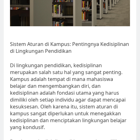
Sistem Aturan di Kampus: Pentingnya Kedisiplinan
di Lingkungan Pendidikan
Di lingkungan pendidikan, kedisiplinan
merupakan salah satu hal yang sangat penting.
Kampus adalah tempat di mana mahasiswa
belajar dan mengembangkan diri, dan
kedisiplinan adalah fondasi utama yang harus
dimiliki oleh setiap individu agar dapat mencapai
kesuksesan. Oleh karena itu, sistem aturan di
kampus sangat diperlukan untuk menegakkan
kedisiplinan dan menciptakan lingkungan belajar
yang kondusif.